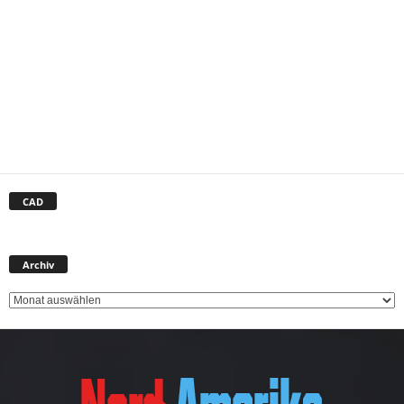
CAD
Archiv
Archiv