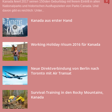
0
Kanada feiert 2017 seinen 150sten Geburtstag mit freiem Eintritt in allen
Nationalparks und historischen Ausflugszielen von Parks Canada. Und
davon gibt es reichlich: Unter...
Kanada aus erster Hand
Working-Holiday-Visum 2016 für Kanada
Neue Direktverbindung von Berlin nach
Toronto mit Air Transat
Survival-Training in den Rocky Mountains,
Kanada