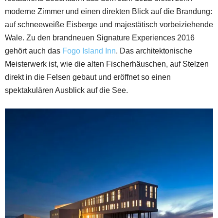
moderne Zimmer und einen direkten Blick auf die Brandung:
auf schneeweiße Eisberge und majestätisch vorbeiziehende
Wale. Zu den brandneuen Signature Experiences 2016
gehört auch das
Fogo Island Inn
. Das architektonische
Meisterwerk ist, wie die alten Fischerhäuschen, auf Stelzen
direkt in die Felsen gebaut und eröffnet so einen
spektakulären Ausblick auf die See.