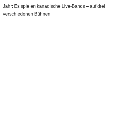
Jahr: Es spielen kanadische Live-Bands – auf drei
verschiedenen Bühnen.