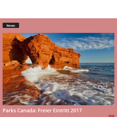
News:
Parks Canada: Freier Eintritt 2017