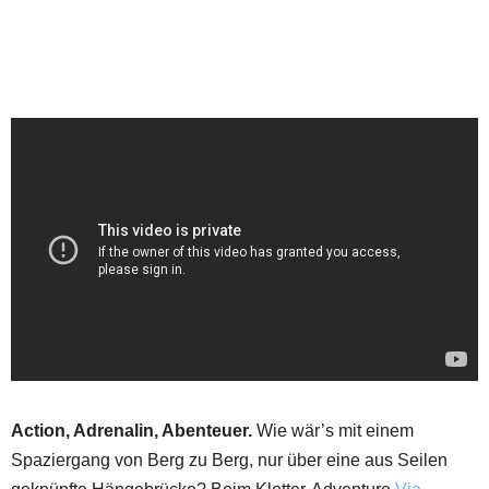
Action, Adrenalin, Abenteuer.
Wie wär’s mit einem
Spaziergang von Berg zu Berg, nur über eine aus Seilen