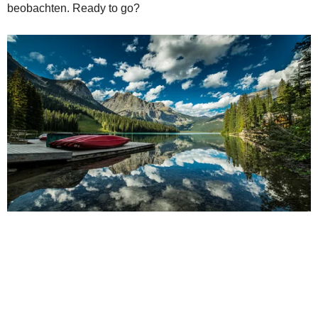
beobachten. Ready to go?