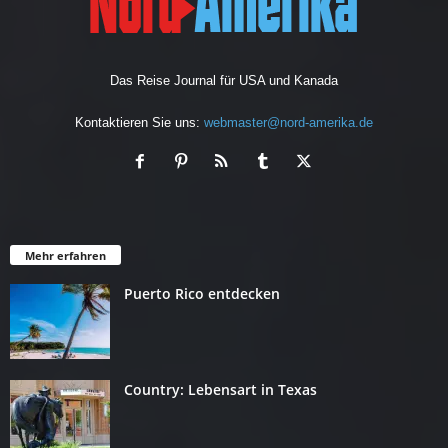
Das Reise Journal für USA und Kanada
Kontaktieren Sie uns:
webmaster@nord-amerika.de
Mehr erfahren
Puerto Rico entdecken
Country: Lebensart in Texas