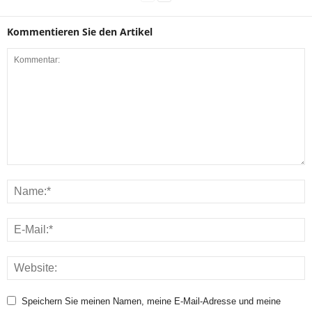
Kommentieren Sie den Artikel
Speichern Sie meinen Namen, meine E-Mail-Adresse und meine