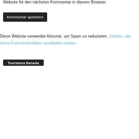
Website für den nächsten Kommentar in diesem Browser.
Diese Website verwendet Akismet, um Spam zu reduzieren.
Erfahre, wie
deine Kommentardaten verarbeitet werden.
Tourismus Kanada