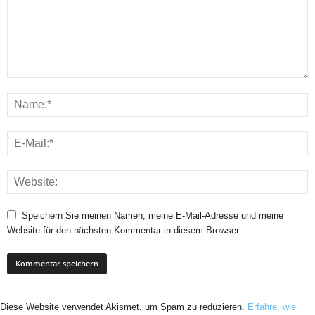
Speichern Sie meinen Namen, meine E-Mail-Adresse und meine
Website für den nächsten Kommentar in diesem Browser.
Diese Website verwendet Akismet, um Spam zu reduzieren.
Erfahre, wie