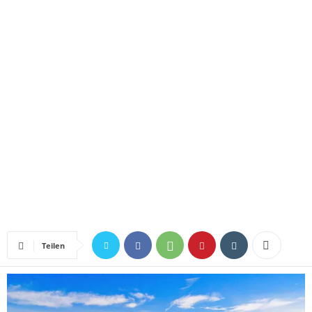
Teilen