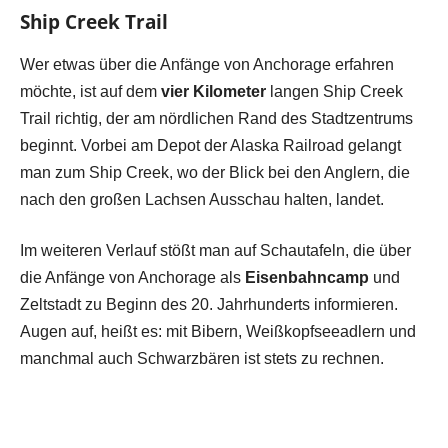
Ship Creek Trail
Wer etwas über die Anfänge von Anchorage erfahren
möchte, ist auf dem
vier Kilometer
langen Ship Creek
Trail richtig, der am nördlichen Rand des Stadtzentrums
beginnt. Vorbei am Depot der Alaska Railroad gelangt
man zum Ship Creek, wo der Blick bei den Anglern, die
nach den großen Lachsen Ausschau halten, landet.
Im weiteren Verlauf stößt man auf Schautafeln, die über
die Anfänge von Anchorage als
Eisenbahncamp
und
Zeltstadt zu Beginn des 20. Jahrhunderts informieren.
Augen auf, heißt es: mit Bibern, Weißkopfseeadlern und
manchmal auch Schwarzbären ist stets zu rechnen.