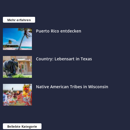
Mehr erfahren
Puerto Rico entdecken
Country: Lebensart in Texas
Native American Tribes in Wisconsin
Beliebte Kategorie