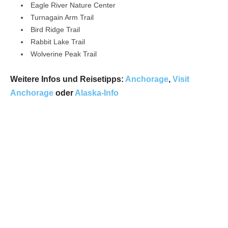
Eagle River Nature Center
Turnagain Arm Trail
Bird Ridge Trail
Rabbit Lake Trail
Wolverine Peak Trail
Weitere Infos und Reisetipps:
Anchorage
,
Visit
Anchorage
oder
Alaska-Info