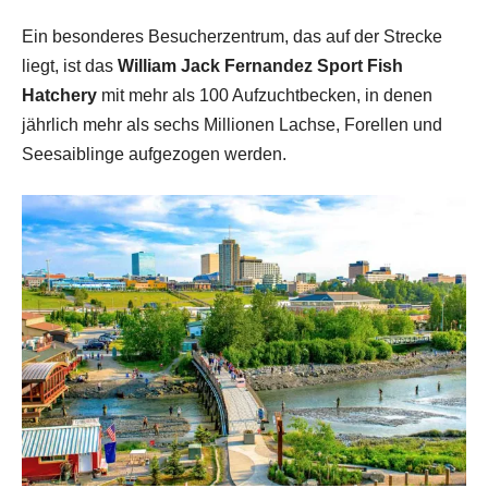
Ein besonderes Besucherzentrum, das auf der Strecke
liegt, ist das
William Jack Fernandez Sport Fish
Hatchery
mit mehr als 100 Aufzuchtbecken, in denen
jährlich mehr als sechs Millionen Lachse, Forellen und
Seesaiblinge aufgezogen werden.