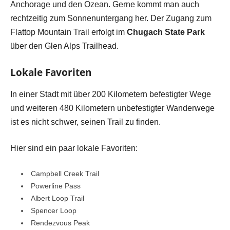
Anchorage und den Ozean. Gerne kommt man auch
rechtzeitig zum Sonnenuntergang her. Der Zugang zum
Flattop Mountain Trail erfolgt im
Chugach State Park
über den Glen Alps Trailhead.
Lokale Favoriten
In einer Stadt mit über 200 Kilometern befestigter Wege
und weiteren 480 Kilometern unbefestigter Wanderwege
ist es nicht schwer, seinen Trail zu finden.
Hier sind ein paar lokale Favoriten:
Campbell Creek Trail
Powerline Pass
Albert Loop Trail
Spencer Loop
Rendezvous Peak