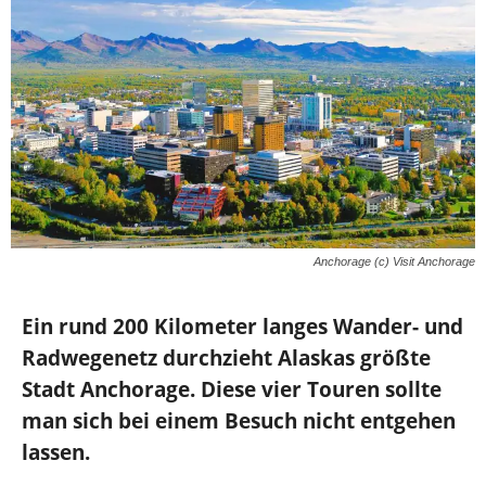
Anchorage (c) Visit Anchorage
Ein rund 200 Kilometer langes Wander- und
Radwegenetz durchzieht Alaskas größte
Stadt Anchorage. Diese vier Touren sollte
man sich bei einem Besuch nicht entgehen
lassen.