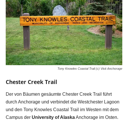
Tony Knowles Coastal Trail (c) Visit Anchorage
Chester Creek Trail
Der von Bäumen gesäumte Chester Creek Trail führt
durch Anchorage und verbindet die Westchester Lagoon
und den Tony Knowles Coastal Trail im Westen mit dem
Campus der
University of Alaska
Anchorage im Osten.