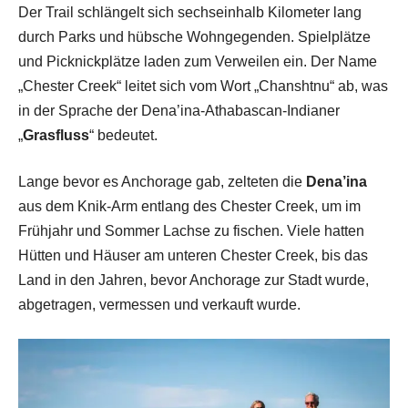
Der Trail schlängelt sich sechseinhalb Kilometer lang
durch Parks und hübsche Wohngegenden. Spielplätze
und Picknickplätze laden zum Verweilen ein. Der Name
„Chester Creek“ leitet sich vom Wort „Chanshtnu“ ab, was
in der Sprache der Dena’ina-Athabascan-Indianer
„
Grasfluss
“ bedeutet.
Lange bevor es Anchorage gab, zelteten die
Dena’ina
aus dem Knik-Arm entlang des Chester Creek, um im
Frühjahr und Sommer Lachse zu fischen. Viele hatten
Hütten und Häuser am unteren Chester Creek, bis das
Land in den Jahren, bevor Anchorage zur Stadt wurde,
abgetragen, vermessen und verkauft wurde.