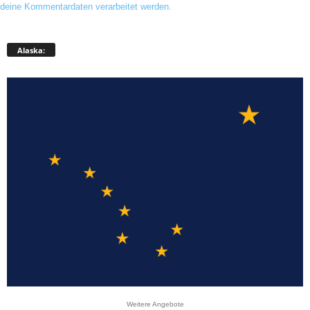
deine Kommentardaten verarbeitet werden.
Alaska:
Weitere Angebote