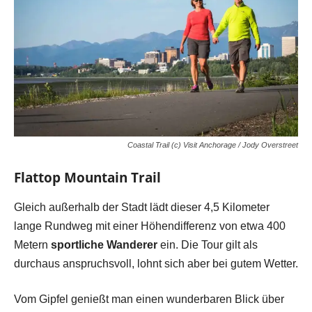
Coastal Trail (c) Visit Anchorage / Jody Overstreet
Flattop Mountain Trail
Gleich außerhalb der Stadt lädt dieser 4,5 Kilometer
lange Rundweg mit einer Höhendifferenz von etwa 400
Metern
sportliche Wanderer
ein. Die Tour gilt als
durchaus anspruchsvoll, lohnt sich aber bei gutem Wetter.
Vom Gipfel genießt man einen wunderbaren Blick über