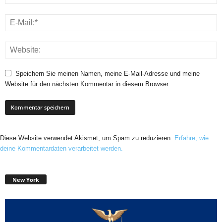
Speichern Sie meinen Namen, meine E-Mail-Adresse und meine
Website für den nächsten Kommentar in diesem Browser.
Diese Website verwendet Akismet, um Spam zu reduzieren.
Erfahre, wie
deine Kommentardaten verarbeitet werden.
New York