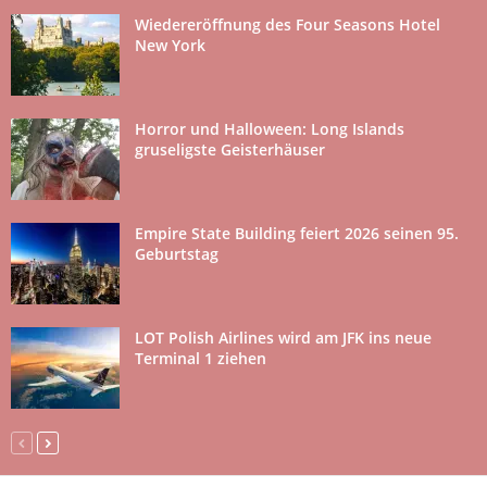
Wiedereröffnung des Four Seasons Hotel
New York
Horror und Halloween: Long Islands
gruseligste Geisterhäuser
Empire State Building feiert 2026 seinen 95.
Geburtstag
LOT Polish Airlines wird am JFK ins neue
Terminal 1 ziehen