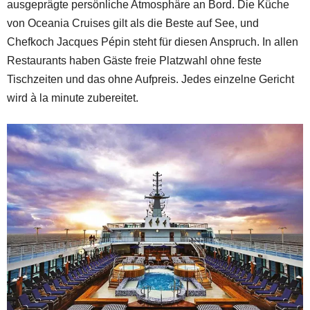
ausgeprägte persönliche Atmosphäre an Bord. Die Küche
von Oceania Cruises gilt als die Beste auf See, und
Chefkoch Jacques Pépin steht für diesen Anspruch. In allen
Restaurants haben Gäste freie Platzwahl ohne feste
Tischzeiten und das ohne Aufpreis. Jedes einzelne Gericht
wird à la minute zubereitet.