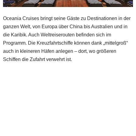
Oceania Cruises bringt seine Gäste zu Destinationen in der
ganzen Welt, von Europa über China bis Australien und in
die Karibik. Auch Weltreiserouten befinden sich im
Programm. Die Kreuzfahrtschiffe können dank „mittelgroß“
auch in kleineren Häfen anlegen – dort, wo größeren
Schiffen die Zufahrt verwehrt ist.