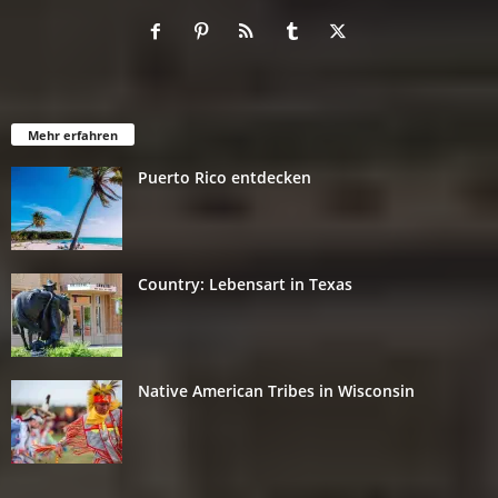
Mehr erfahren
Puerto Rico entdecken
Country: Lebensart in Texas
Native American Tribes in Wisconsin