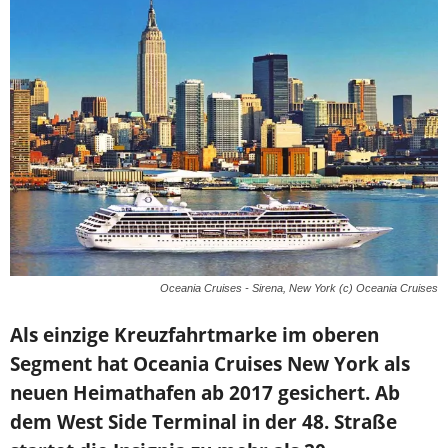
Oceania Cruises - Sirena, New York (c) Oceania Cruises
Als einzige Kreuzfahrtmarke im oberen
Segment hat Oceania Cruises New York als
neuen Heimathafen ab 2017 gesichert. Ab
dem West Side Terminal in der 48. Straße