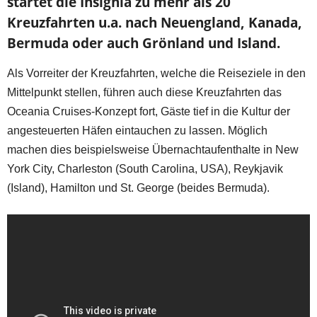
startet die Insignia zu mehr als 20
Kreuzfahrten u.a. nach Neuengland, Kanada,
Bermuda oder auch Grönland und Island.
Als Vorreiter der Kreuzfahrten, welche die Reiseziele in den
Mittelpunkt stellen, führen auch diese Kreuzfahrten das
Oceania Cruises-Konzept fort, Gäste tief in die Kultur der
angesteuerten Häfen eintauchen zu lassen. Möglich
machen dies beispielsweise Übernachtaufenthalte in New
York City, Charleston (South Carolina, USA), Reykjavik
(Island), Hamilton und St. George (beides Bermuda).