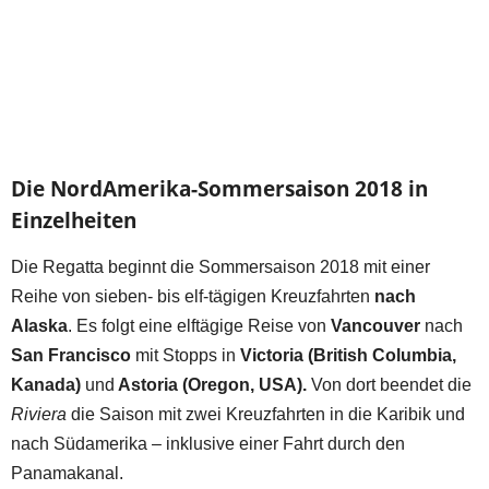
Die NordAmerika-Sommersaison 2018 in
Einzelheiten
Die Regatta beginnt die Sommersaison 2018 mit einer
Reihe von sieben- bis elf-tägigen Kreuzfahrten
nach
Alaska
. Es folgt eine elftägige Reise von
Vancouver
nach
San Francisco
mit Stopps in
Victoria (British Columbia,
Kanada)
und
Astoria (Oregon, USA).
Von dort beendet die
Riviera
die Saison mit zwei Kreuzfahrten in die Karibik und
nach Südamerika – inklusive einer Fahrt durch den
Panamakanal.