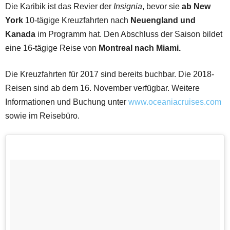
Die Karibik ist das Revier der
Insignia
, bevor sie
ab New
York
10-tägige Kreuzfahrten nach
Neuengland und
Kanada
im Programm hat. Den Abschluss der Saison bildet
eine 16-tägige Reise von
Montreal nach Miami.
Die Kreuzfahrten für 2017 sind bereits buchbar. Die 2018-
Reisen sind ab dem 16. November verfügbar. Weitere
Informationen und Buchung unter
www.oceaniacruises.com
sowie im Reisebüro.