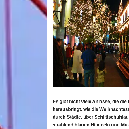
Es gibt nicht viele Anlässe, die die
herausbringt, wie die Weihnachtsz
durch Städte, über Schlittschuhla
strahlend blauen Himmeln und Mus