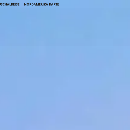
SCHALREISE
NORDAMERIKA KARTE