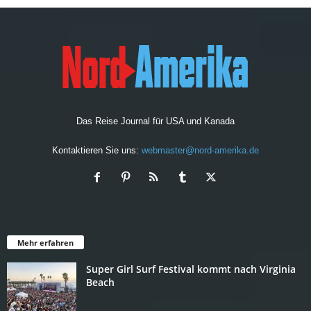
Das Reise Journal für USA und Kanada
Kontaktieren Sie uns:
webmaster@nord-amerika.de
Mehr erfahren
Super Girl Surf Festival kommt nach Virginia
Beach