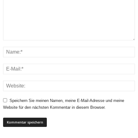
Speichern Sie meinen Namen, meine E-Mail-Adresse und meine
Website für den nächsten Kommentar in diesem Browser.