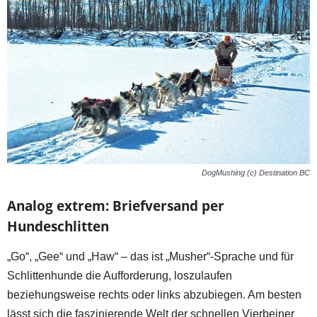
DogMushing (c) Destination BC
Analog extrem: Briefversand per
Hundeschlitten
„Go“, „Gee“ und „Haw“ – das ist „Musher“-Sprache und für
Schlittenhunde die Aufforderung, loszulaufen
beziehungsweise rechts oder links abzubiegen. Am besten
lässt sich die faszinierende Welt der schnellen Vierbeiner