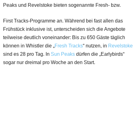
Peaks und Revelstoke bieten sogenannte Fresh- bzw.
First Tracks-Programme an. Während bei fast allen das
Frühstück inklusive ist, unterscheiden sich die Angebote
teilweise deutlich voneinander: Bis zu 650 Gäste täglich
können in Whistler die „
Fresh Tracks
“ nutzen, in
Revelstoke
sind es 28 pro Tag. In
Sun Peaks
dürfen die „Earlybirds“
sogar nur dreimal pro Woche an den Start.