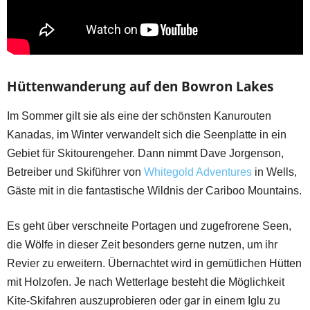
Hüttenwanderung auf den Bowron Lakes
Im Sommer gilt sie als eine der schönsten Kanurouten
Kanadas, im Winter verwandelt sich die Seenplatte in ein
Gebiet für Skitourengeher. Dann nimmt Dave Jorgenson,
Betreiber und Skiführer von
Whitegold Adventures
in Wells,
Gäste mit in die fantastische Wildnis der Cariboo Mountains.
Es geht über verschneite Portagen und zugefrorene Seen,
die Wölfe in dieser Zeit besonders gerne nutzen, um ihr
Revier zu erweitern. Übernachtet wird in gemütlichen Hütten
mit Holzofen. Je nach Wetterlage besteht die Möglichkeit
Kite-Skifahren auszuprobieren oder gar in einem Iglu zu