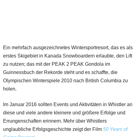
Ein mehrfach ausgezeichnetes Wintersportresort, das es als
erstes Skigebiet in Kanada Snowboardern erlaubte, den Lift
zu nutzen; das mit der PEAK 2 PEAK Gondola im
Guinnessbuch der Rekorde steht und es schaffte, die
Olympischen Winterspiele 2010 nach British Columbia zu
holen.
Im Januar 2016 sollten Events und Aktivitäten in Whistler an
diese und viele andere kleinere und größere Erfolge und
Errungenschaften erinnern. Mehr über Whistlers
unglaubliche Erfolgsgeschichte zeigt der Film
50 Years of