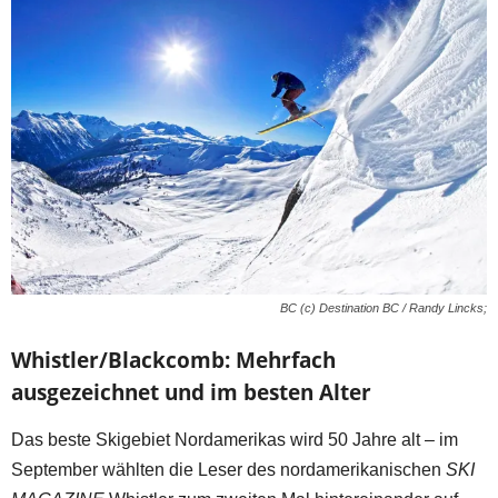
BC (c) Destination BC / Randy Lincks;
Whistler/Blackcomb: Mehrfach
ausgezeichnet und im besten Alter
Das beste Skigebiet Nordamerikas wird 50 Jahre alt – im
September wählten die Leser des nordamerikanischen
SKI