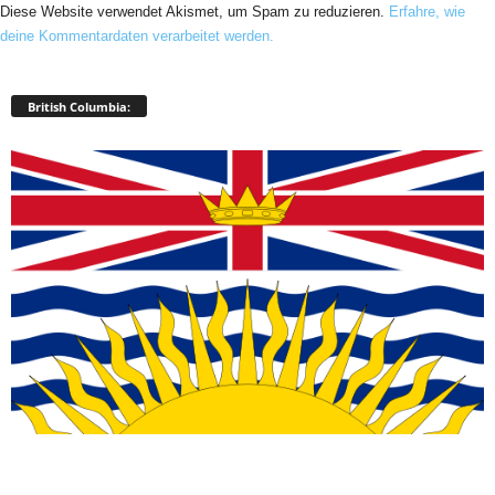
Diese Website verwendet Akismet, um Spam zu reduzieren.
Erfahre, wie
deine Kommentardaten verarbeitet werden.
British Columbia: