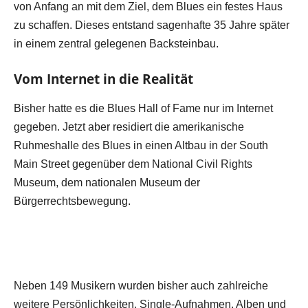
von Anfang an mit dem Ziel, dem Blues ein festes Haus
zu schaffen. Dieses entstand sagenhafte 35 Jahre später
in einem zentral gelegenen Backsteinbau.
Vom Internet in die Realität
Bisher hatte es die Blues Hall of Fame nur im Internet
gegeben. Jetzt aber residiert die amerikanische
Ruhmeshalle des Blues in einen Altbau in der South
Main Street gegenüber dem National Civil Rights
Museum, dem nationalen Museum der
Bürgerrechtsbewegung.
Neben 149 Musikern wurden bisher auch zahlreiche
weitere Persönlichkeiten, Single-Aufnahmen, Alben und