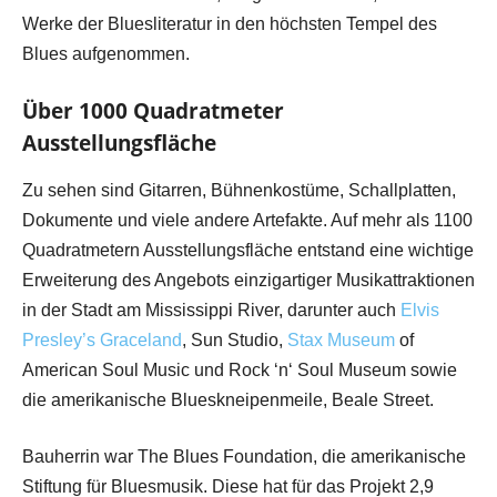
Werke der Bluesliteratur in den höchsten Tempel des
Blues aufgenommen.
Über 1000 Quadratmeter
Ausstellungsfläche
Zu sehen sind Gitarren, Bühnenkostüme, Schallplatten,
Dokumente und viele andere Artefakte. Auf mehr als 1100
Quadratmetern Ausstellungsfläche entstand eine wichtige
Erweiterung des Angebots einzigartiger Musikattraktionen
in der Stadt am Mississippi River, darunter auch
Elvis
Presley’s Graceland
, Sun Studio,
Stax Museum
of
American Soul Music und Rock ‘n‘ Soul Museum sowie
die amerikanische Blueskneipenmeile, Beale Street.
Bauherrin war The Blues Foundation, die amerikanische
Stiftung für Bluesmusik. Diese hat für das Projekt 2,9