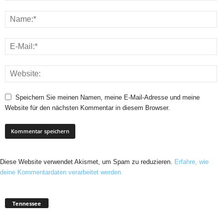
Speichern Sie meinen Namen, meine E-Mail-Adresse und meine
Website für den nächsten Kommentar in diesem Browser.
Diese Website verwendet Akismet, um Spam zu reduzieren.
Erfahre, wie
deine Kommentardaten verarbeitet werden.
Tennessee