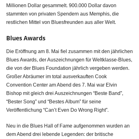
Millionen Dollar gesammelt. 900.000 Dollar davon
stammten von privaten Spendern aus Memphis, die
restlichen Mittel von Bluesfreunden aus aller Welt.
Blues Awards
Die Eröffnung am 8. Mai fiel zusammen mit den jährlichen
Blues Awards, der Auszeichnungen für Weltklasse-Blues,
die von der Blues Foundation jährlich vergeben werden.
Großer Abräumer im total ausverkauften Cook
Convention Center am Abend des 7. Mai war Elvin
Bishop mit gleich drei Auszeichnungen “Beste Band”,
“Bester Song” und “Bestes Album” für seine
Veröffentlichung “Can’t Even Do Wrong Right”.
Neu in die Blues Hall of Fame aufgenommen wurden an
dem Abend drei lebende Legenden: der britische