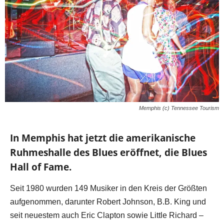
Memphis (c) Tennessee Tourism
In Memphis hat jetzt die amerikanische
Ruhmeshalle des Blues eröffnet, die Blues
Hall of Fame.
Seit 1980 wurden 149 Musiker in den Kreis der Größten
aufgenommen, darunter Robert Johnson, B.B. King und
seit neuestem auch Eric Clapton sowie Little Richard –