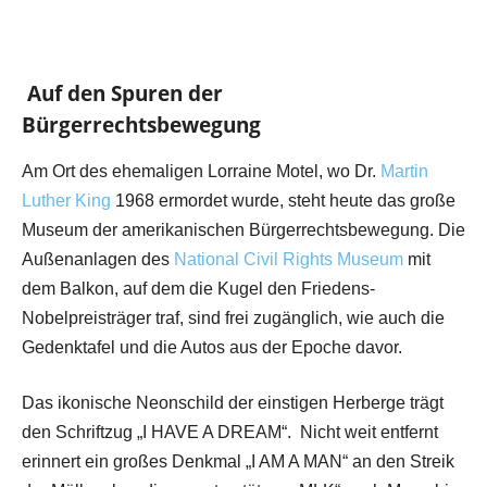
Auf den Spuren der
Bürgerrechtsbewegung
Am Ort des ehemaligen Lorraine Motel, wo Dr.
Martin
Luther King
1968 ermordet wurde, steht heute das große
Museum der amerikanischen Bürgerrechtsbewegung. Die
Außenanlagen des
National Civil Rights Museum
mit
dem Balkon, auf dem die Kugel den Friedens-
Nobelpreisträger traf, sind frei zugänglich, wie auch die
Gedenktafel und die Autos aus der Epoche davor.
Das ikonische Neonschild der einstigen Herberge trägt
den Schriftzug „I HAVE A DREAM“. Nicht weit entfernt
erinnert ein großes Denkmal „I AM A MAN“ an den Streik