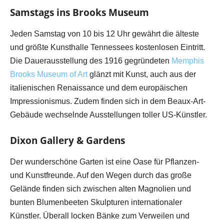
Samstags ins Brooks Museum
Jeden Samstag von 10 bis 12 Uhr gewährt die älteste
und größte Kunsthalle Tennessees kostenlosen Eintritt.
Die Dauerausstellung des 1916 gegründeten
Memphis
Brooks Museum of Art
glänzt mit Kunst, auch aus der
italienischen Renaissance und dem europäischen
Impressionismus. Zudem finden sich in dem Beaux-Art-
Gebäude wechselnde Ausstellungen toller US-Künstler.
Dixon Gallery & Gardens
Der wunderschöne Garten ist eine Oase für Pflanzen-
und Kunstfreunde. Auf den Wegen durch das große
Gelände finden sich zwischen alten Magnolien und
bunten Blumenbeeten Skulpturen internationaler
Künstler. Überall locken Bänke zum Verweilen und