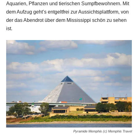
Aquarien, Pflanzen und tierischen Sumpfbewohnern. Mit
dem Aufzug geht’s entgeltfrei zur Aussichtsplattform, von
der das Abendrot über dem Mississippi schön zu sehen
ist.
Pyramide Memphis (c) Memphis Travel