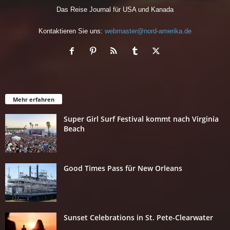
Das Reise Journal für USA und Kanada
Kontaktieren Sie uns:
webmaster@nord-amerika.de
Mehr erfahren
Super Girl Surf Festival kommt nach Virginia
Beach
Good Times Pass für New Orleans
Sunset Celebrations in St. Pete-Clearwater