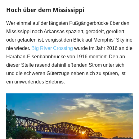
Hoch über dem Mississippi
Wer einmal auf der längsten Fußgängerbrücke über den
Mississippi nach Arkansas spaziert, geradelt, gerollert
oder gelaufen ist, vergisst den Blick auf Memphis‘ Skyline
nie wieder.
Big River Crossing
wurde im Jahr 2016 an die
Harahan-Eisenbahnbrücke von 1916 montiert. Den an
dieser Stelle rasend dahinfließenden Strom unter sich
und die schweren Güterzüge neben sich zu spüren, ist
ein umwerfendes Erlebnis.