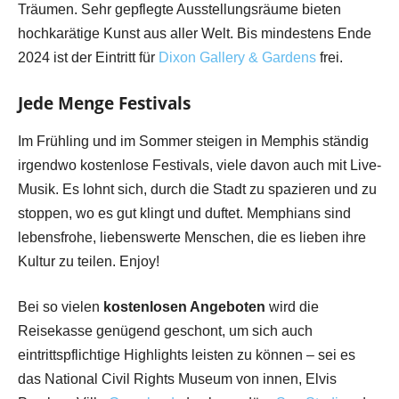
Träumen. Sehr gepflegte Ausstellungsräume bieten
hochkarätige Kunst aus aller Welt. Bis mindestens Ende
2024 ist der Eintritt für
Dixon Gallery & Gardens
frei.
Jede Menge Festivals
Im Frühling und im Sommer steigen in Memphis ständig
irgendwo kostenlose Festivals, viele davon auch mit Live-
Musik. Es lohnt sich, durch die Stadt zu spazieren und zu
stoppen, wo es gut klingt und duftet. Memphians sind
lebensfrohe, liebenswerte Menschen, die es lieben ihre
Kultur zu teilen. Enjoy!
Bei so vielen
kostenlosen Angeboten
wird die
Reisekasse genügend geschont, um sich auch
eintrittspflichtige Highlights leisten zu können – sei es
das National Civil Rights Museum von innen, Elvis