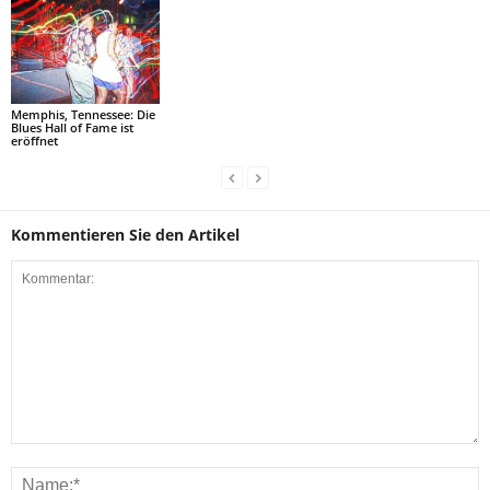
Memphis, Tennessee: Die
Blues Hall of Fame ist
eröffnet
Kommentieren Sie den Artikel