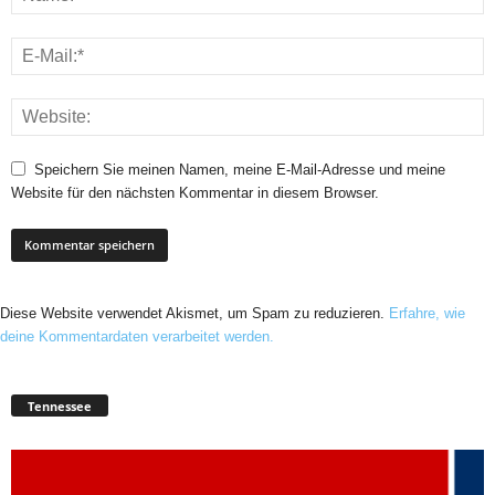
Speichern Sie meinen Namen, meine E-Mail-Adresse und meine
Website für den nächsten Kommentar in diesem Browser.
Diese Website verwendet Akismet, um Spam zu reduzieren.
Erfahre, wie
deine Kommentardaten verarbeitet werden.
Tennessee