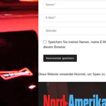
Speichern Sie meinen Namen, meine E-Ma
diesem Browser.
Diese Website verwendet Akismet, um Spam zu 