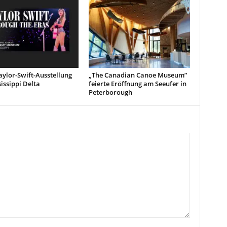
ylor-Swift-Ausstellung
„The Canadian Canoe Museum”
issippi Delta
feierte Eröffnung am Seeufer in
Peterborough