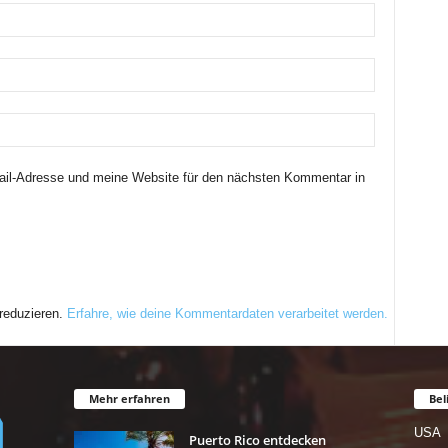
il-Adresse und meine Website für den nächsten Kommentar in
reduzieren.
Erfahre, wie deine Kommentardaten verarbeitet werden.
Mehr erfahren
Bel
USA
Puerto Rico entdecken