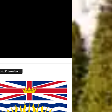
tish Columbia: