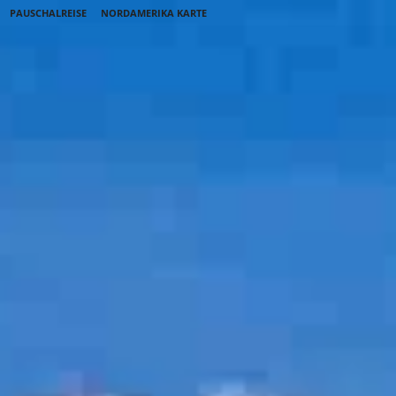
PAUSCHALREISE
NORDAMERIKA KARTE