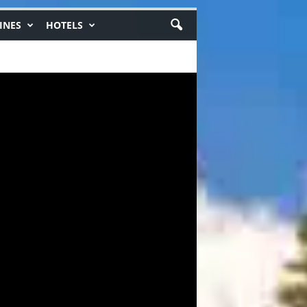
INES
HOTELS