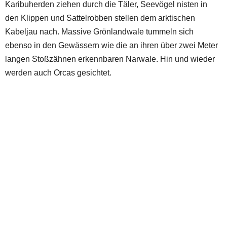
Karibuherden ziehen durch die Täler, Seevögel nisten in
den Klippen und Sattelrobben stellen dem arktischen
Kabeljau nach. Massive Grönlandwale tummeln sich
ebenso in den Gewässern wie die an ihren über zwei Meter
langen Stoßzähnen erkennbaren Narwale. Hin und wieder
werden auch Orcas gesichtet.