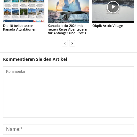
Die 10 beliebtesten
Kanada lockt 2024 mit
Okpik Arctic Village
Kanada-Attraktionen
neuen Reise-Abenteuern
für Anfänger und Profis
Kommentieren Sie den Artikel