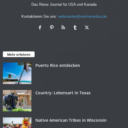
Das Reise Journal für USA und Kanada
Kontaktieren Sie uns:
webmaster@nord-amerika.de
Mehr erfahren
Puerto Rico entdecken
Country: Lebensart in Texas
Native American Tribes in Wisconsin