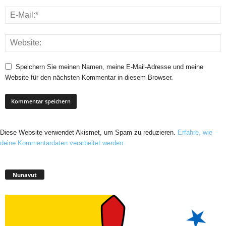
Speichern Sie meinen Namen, meine E-Mail-Adresse und meine
Website für den nächsten Kommentar in diesem Browser.
Diese Website verwendet Akismet, um Spam zu reduzieren.
Erfahre, wie
deine Kommentardaten verarbeitet werden.
Nunavut