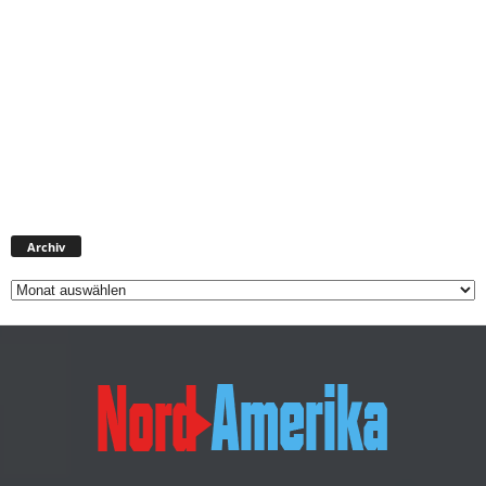
Archiv
Archiv