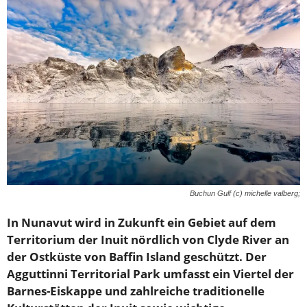
Buchun Gulf (c) michelle valberg;
In Nunavut wird in Zukunft ein Gebiet auf dem
Territorium der Inuit nördlich von Clyde River an
der Ostküste von Baffin Island geschützt. Der
Agguttinni Territorial Park umfasst ein Viertel der
Barnes-Eiskappe und zahlreiche traditionelle