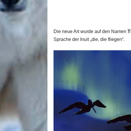
Die neue Art wurde auf den Namen
T
Sprache der Inuit „die, die fliegen“.