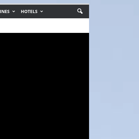
INES
HOTELS