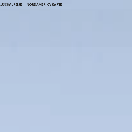
USCHALREISE
NORDAMERIKA KARTE