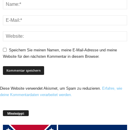
Speichern Sie meinen Namen, meine E-Mail-Adresse und meine
Website für den nächsten Kommentar in diesem Browser.
Diese Website verwendet Akismet, um Spam zu reduzieren.
Erfahre, wie
deine Kommentardaten verarbeitet werden.
Mississippi: