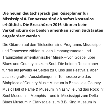
Die neuen deutschsprachigen Reiseplaner für
Mississippi & Tennessee sind ab sofort kostenlos
erhältlich. Die Broschüren 2016 können beim
Verkehrsbüro der beiden amerikanischen Südstaaten
angefordert werden.
Die Gitarren auf den Titelseiten sind Programm: Mississippi
und Tennessee zählen zu den Ursprungsstaaten und
Traumzielen
amerikanischer Musik
– von Gospel über
Blues und Country bis zum Soul. Die beiden Reiseplaner
führen auf jeweils 44 Seiten zu Clubs und Festivals, aber
auch zu großen Ausstellungen in Tennessee wie das
Birthplace of Country Music Museum in Bristol, die Country
Music Hall of Fame & Museum in Nashville und das Rock ‘n‘
Soul Museum in Memphis – und in Mississippi zum Delta
Blues Museum in Clarksdale, zum B.B. King Museum in