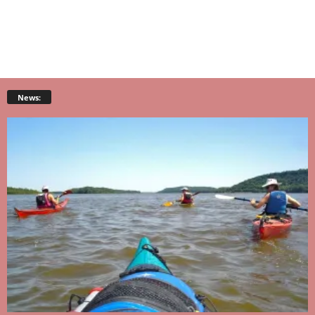
News: