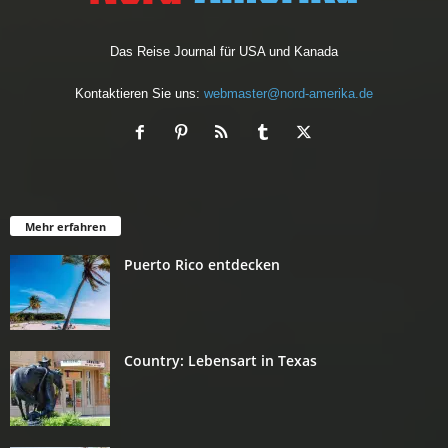
Das Reise Journal für USA und Kanada
Kontaktieren Sie uns:
webmaster@nord-amerika.de
Mehr erfahren
Puerto Rico entdecken
Country: Lebensart in Texas