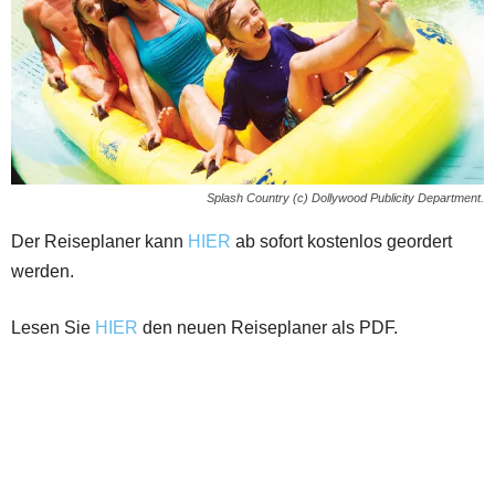
Splash Country (c) Dollywood Publicity Department.
Der Reiseplaner kann
HIER
ab sofort kostenlos geordert
werden.
Lesen Sie
HIER
den neuen Reiseplaner als PDF.