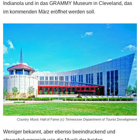
Indianola und in das GRAMMY Museum in Cleveland, das
im kommenden März eröffnet werden soll.
Country Music Hall of Fame (c) Tennessee Department of Tourist Development
Weniger bekannt, aber ebenso beeindruckend und