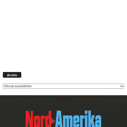
Archiv
Archiv