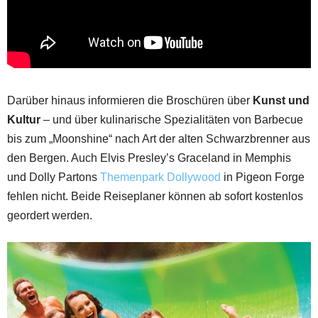
Darüber hinaus informieren die Broschüren über
Kunst und
Kultur
– und über kulinarische Spezialitäten von Barbecue
bis zum „Moonshine“ nach Art der alten Schwarzbrenner aus
den Bergen. Auch Elvis Presley’s Graceland in Memphis
und Dolly Partons
Themenpark Dollywood
in Pigeon Forge
fehlen nicht. Beide Reiseplaner können ab sofort kostenlos
geordert werden.