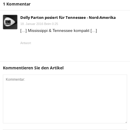
1 Kommentar
Dolly Parton posiert für Tennessee - Nord-Amerika
18. Januar 2016 Beim 0:25
[…] Mississippi & Tennessee kompakt […]
Antwort
Kommentieren Sie den Artikel