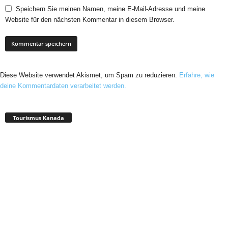
Speichern Sie meinen Namen, meine E-Mail-Adresse und meine
Website für den nächsten Kommentar in diesem Browser.
Diese Website verwendet Akismet, um Spam zu reduzieren.
Erfahre, wie
deine Kommentardaten verarbeitet werden.
Tourismus Kanada