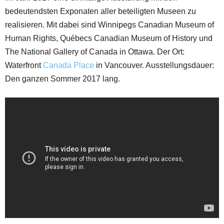
bedeutendsten Exponaten aller beteiligten Museen zu
realisieren. Mit dabei sind Winnipegs Canadian Museum of
Human Rights, Québecs Canadian Museum of History und
The National Gallery of Canada in Ottawa. Der Ort:
Waterfront
Canada Place
in Vancouver. Ausstellungsdauer:
Den ganzen Sommer 2017 lang.