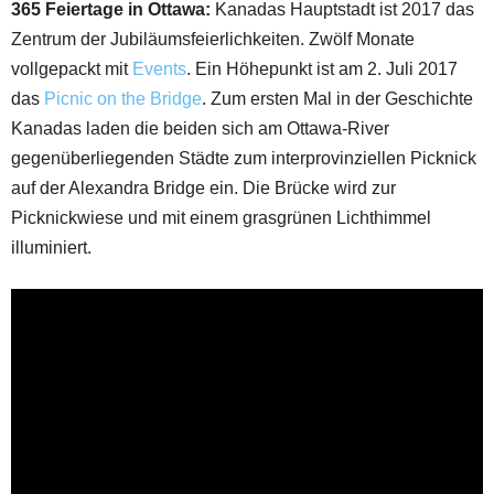
365 Feiertage in Ottawa:
Kanadas Hauptstadt ist 2017 das
Zentrum der Jubiläumsfeierlichkeiten. Zwölf Monate
vollgepackt mit
Events
. Ein Höhepunkt ist am 2. Juli 2017
das
Picnic on the Bridge
. Zum ersten Mal in der Geschichte
Kanadas laden die beiden sich am Ottawa-River
gegenüberliegenden Städte zum interprovinziellen Picknick
auf der Alexandra Bridge ein. Die Brücke wird zur
Picknickwiese und mit einem grasgrünen Lichthimmel
illuminiert.