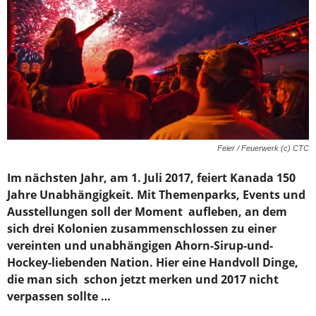
Feier / Feuerwerk (c) CTC
Im nächsten Jahr, am 1. Juli 2017, feiert Kanada 150
Jahre Unabhängigkeit. Mit Themenparks, Events und
Ausstellungen soll der Moment aufleben, an dem
sich drei Kolonien zusammenschlossen zu einer
vereinten und unabhängigen Ahorn-Sirup-und-
Hockey-liebenden Nation. Hier eine Handvoll Dinge,
die man sich schon jetzt merken und 2017 nicht
verpassen sollte …