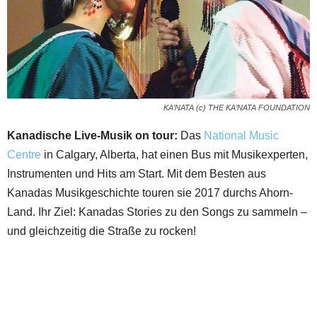
KA’NATA (c) THE KA’NATA FOUNDATION
Kanadische Live-Musik on tour:
Das
National Music
Centre
in Calgary, Alberta, hat einen Bus mit Musikexperten,
Instrumenten und Hits am Start. Mit dem Besten aus
Kanadas Musikgeschichte touren sie 2017 durchs Ahorn-
Land. Ihr Ziel: Kanadas Stories zu den Songs zu sammeln –
und gleichzeitig die Straße zu rocken!