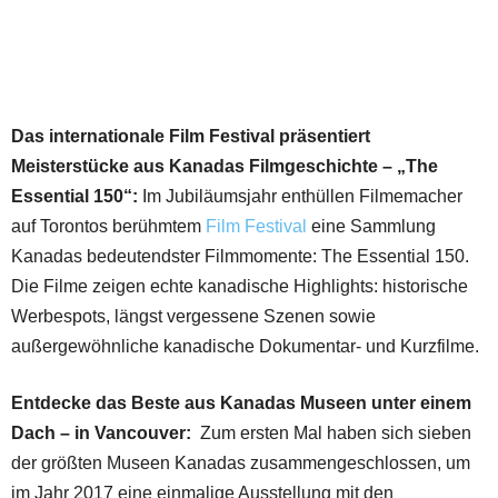
Das internationale Film Festival präsentiert
Meisterstücke aus Kanadas Filmgeschichte – „The
Essential 150“:
Im Jubiläumsjahr enthüllen Filmemacher
auf Torontos berühmtem
Film Festival
eine Sammlung
Kanadas bedeutendster Filmmomente: The Essential 150.
Die Filme zeigen echte kanadische Highlights: historische
Werbespots, längst vergessene Szenen sowie
außergewöhnliche kanadische Dokumentar- und Kurzfilme.
Entdecke das Beste aus Kanadas Museen unter einem
Dach – in Vancouver:
Zum ersten Mal haben sich sieben
der größten Museen Kanadas zusammengeschlossen, um
im Jahr 2017 eine einmalige Ausstellung mit den