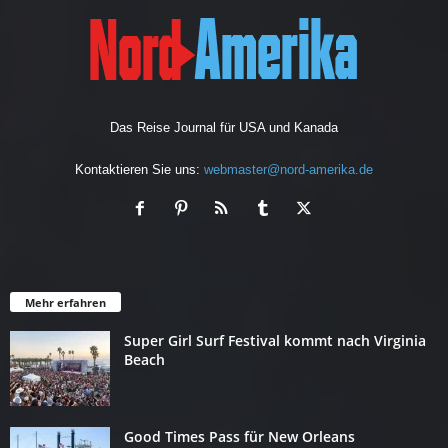
Das Reise Journal für USA und Kanada
Kontaktieren Sie uns:
webmaster@nord-amerika.de
Mehr erfahren
Super Girl Surf Festival kommt nach Virginia
Beach
Good Times Pass für New Orleans