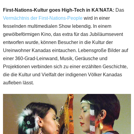
First-Nations-Kultur goes High-Tech in KA’NATA:
Das
Vermächtnis der First-Nations-People
wird in einer
fesselnden multimedialen Show lebendig. In einem
gewölbeförmigen Kino, das extra für das Jubiläumsevent
entworfen wurde, können Besucher in die Kultur der
Ureinwohner Kanadas eintauchen. Lebensgroße Bilder auf
einer 360-Grad-Leinwand, Musik, Geräusche und
Projektionen verbinden sich zu einer erzählten Geschichte,
die die Kultur und Vielfalt der indigenen Völker Kanadas
aufleben lässt.