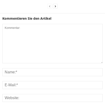
Kommentieren Sie den Artikel