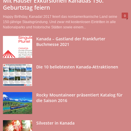
Mit Hauser Exkursionen Kanadas 150.
Geburtstag feiern
0
Happy Birthday, Kanada! 2017 feiert das nordamerikanische Land seine
150-jährige Staatsgründung. Und zwar mit kostenlosen Eintritten in alle
Nationalparks und historische Stätten sowie einem...
Kanada – Gastland der Frankfurter
Buchmesse 2021
Die 10 beliebtesten Kanada-Attraktionen
Rocky Mountaineer präsentiert Katalog für
die Saison 2016
Silvester in Kanada