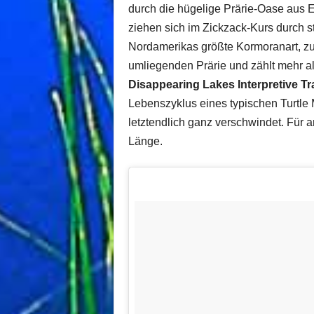
durch die hügelige Prärie-Oase au
ziehen sich im Zickzack-Kurs durch 
Nordamerikas größte Kormoranart, zu 
umliegenden Prärie und zählt mehr a
Disappearing Lakes Interpretive Tr
Lebenszyklus eines typischen Turtle 
letztendlich ganz verschwindet. Für 
Länge.