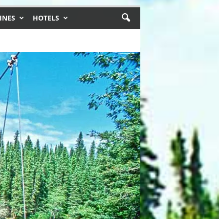
INES
HOTELS