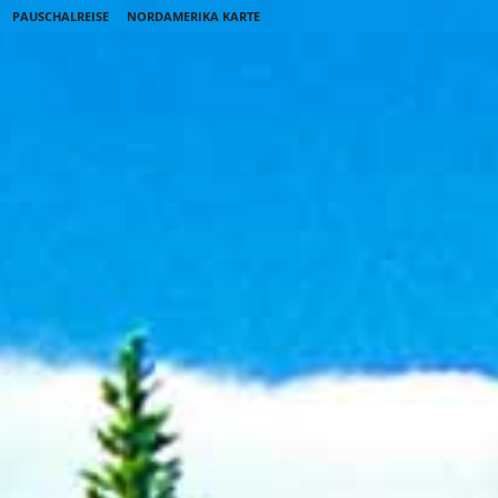
PAUSCHALREISE
NORDAMERIKA KARTE