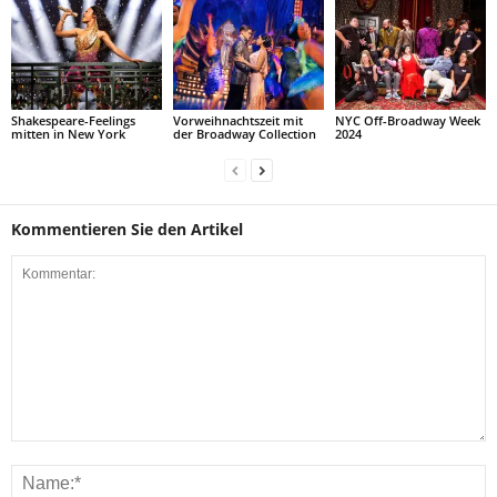
Shakespeare-Feelings
Vorweihnachtszeit mit
NYC Off-Broadway Week
mitten in New York
der Broadway Collection
2024
Kommentieren Sie den Artikel