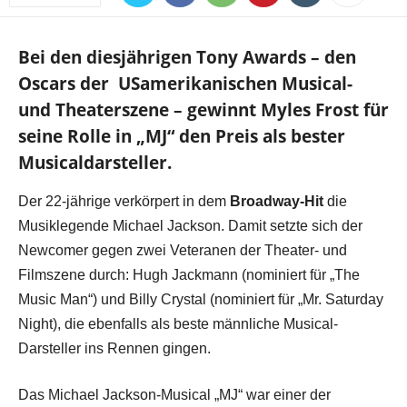
Bei den diesjährigen Tony Awards – den
Oscars der USamerikanischen Musical-
und Theaterszene – gewinnt Myles Frost für
seine Rolle in „MJ“ den Preis als
bester
Musicaldarsteller.
Der 22-jährige verkörpert in dem
Broadway-Hit
die
Musiklegende Michael Jackson. Damit setzte sich der
Newcomer gegen zwei Veteranen der Theater- und
Filmszene durch: Hugh Jackmann (nominiert für „The
Music Man“) und Billy Crystal (nominiert für „Mr. Saturday
Night), die ebenfalls als beste männliche Musical-
Darsteller ins Rennen gingen.
Das Michael Jackson-Musical „MJ“ war einer der