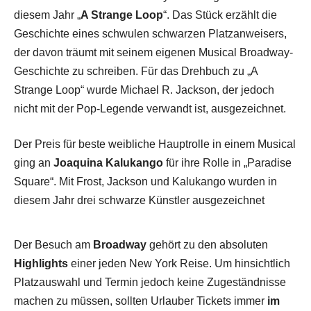
diesem Jahr „
A Strange Loop
“. Das Stück erzählt die
Geschichte eines schwulen schwarzen Platzanweisers,
der davon träumt mit seinem eigenen Musical Broadway-
Geschichte zu schreiben. Für das Drehbuch zu „A
Strange Loop“ wurde Michael R. Jackson, der jedoch
nicht mit der Pop-Legende verwandt ist, ausgezeichnet.
Der Preis für beste weibliche Hauptrolle in einem Musical
ging an
Joaquina Kalukango
für ihre Rolle in „Paradise
Square“. Mit Frost, Jackson und Kalukango wurden in
diesem Jahr drei schwarze Künstler ausgezeichnet
Der Besuch am
Broadway
gehört zu den absoluten
Highlights
einer jeden New York Reise. Um hinsichtlich
Platzauswahl und Termin jedoch keine Zugeständnisse
machen zu müssen, sollten Urlauber Tickets immer
im