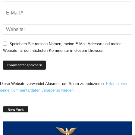
Speichern Sie meinen Namen, meine E-Mail-Adresse und meine
Website für den nächsten Kommentar in diesem Browser.
Diese Website verwendet Akismet, um Spam zu reduzieren.
Erfahre, wie
deine Kommentardaten verarbeitet werden.
New York