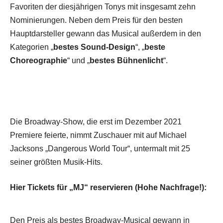
Favoriten der diesjährigen Tonys mit insgesamt zehn
Nominierungen. Neben dem Preis für den besten
Hauptdarsteller gewann das Musical außerdem in den
Kategorien „
bestes Sound-Design
“, „
beste
Choreographie
“ und „
bestes Bühnenlicht
“.
Die Broadway-Show, die erst im Dezember 2021
Premiere feierte, nimmt Zuschauer mit auf Michael
Jacksons „Dangerous World Tour“, untermalt mit 25
seiner größten Musik-Hits.
Hier Tickets für „MJ“ reservieren (Hohe Nachfrage!):
Den Preis als bestes Broadway-Musical gewann in