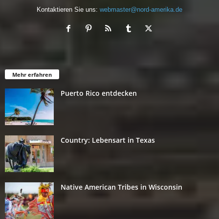
Kontaktieren Sie uns:
webmaster@nord-amerika.de
Mehr erfahren
Puerto Rico entdecken
Country: Lebensart in Texas
Native American Tribes in Wisconsin