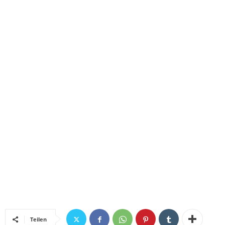
Teilen