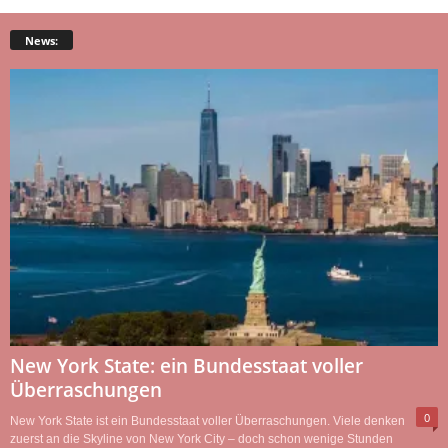
News:
New York State: ein Bundesstaat voller
Überraschungen
0
New York State ist ein Bundesstaat voller Überraschungen. Viele denken
zuerst an die Skyline von New York City – doch schon wenige Stunden